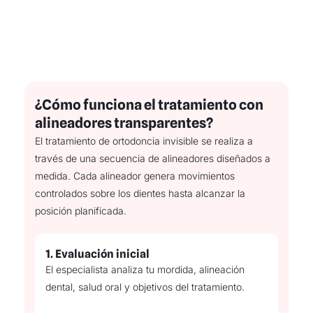
¿Cómo funciona el tratamiento con
alineadores transparentes?
El tratamiento de ortodoncia invisible se realiza a
través de una secuencia de alineadores diseñados a
medida. Cada alineador genera movimientos
controlados sobre los dientes hasta alcanzar la
posición planificada.
1.
Evaluación inicial
El especialista analiza tu mordida, alineación
dental, salud oral y objetivos del tratamiento.