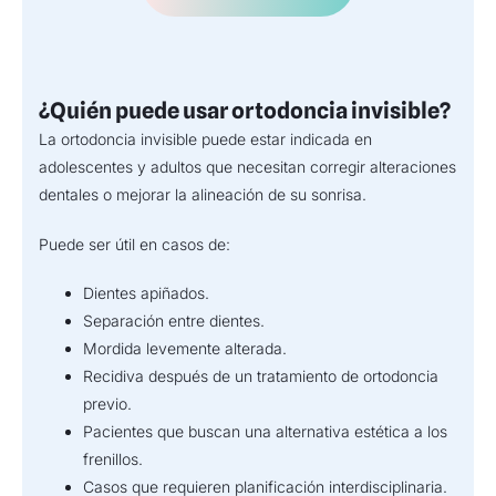
¿Quién puede usar ortodoncia invisible?
La ortodoncia invisible puede estar indicada en
adolescentes y adultos que necesitan corregir alteraciones
dentales o mejorar la alineación de su sonrisa.
Puede ser útil en casos de:
Dientes apiñados.
Separación entre dientes.
Mordida levemente alterada.
Recidiva después de un tratamiento de ortodoncia
previo.
Pacientes que buscan una alternativa estética a los
frenillos.
Casos que requieren planificación interdisciplinaria.