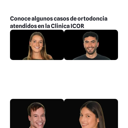
Conoce algunos casos de ortodoncia
atendidos en la Clinica ICOR