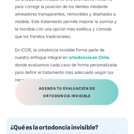
para corregir la posición de los dientes mediante
alineadores transparentes, removibles y diseñados a
medida. Este tratamiento permite mejorar la sonrisa y
la mordida con una opción más estética y cómoda
que los frenillos tradicionales.
En ICOR, la ortodoncia invisible forma parte de
nuestro enfoque integral en
ortodoncia en Chile
,
donde evaluamos cada caso de forma personalizada
para definir el tratamiento más adecuado según tus
necesidades funcionales, estéticas y clínicas.
AGENDA TU EVALUACIÓN DE
ORTODONCIA INVISIBLE
¿Qué es la ortodoncia invisible?