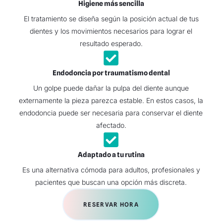
Higiene más sencilla
El tratamiento se diseña según la posición actual de tus
dientes y los movimientos necesarios para lograr el
resultado esperado.
Endodoncia por traumatismo dental
Un golpe puede dañar la pulpa del diente aunque
externamente la pieza parezca estable. En estos casos, la
endodoncia puede ser necesaria para conservar el diente
afectado.
Adaptado a tu rutina
Es una alternativa cómoda para adultos, profesionales y
pacientes que buscan una opción más discreta.
RESERVAR HORA