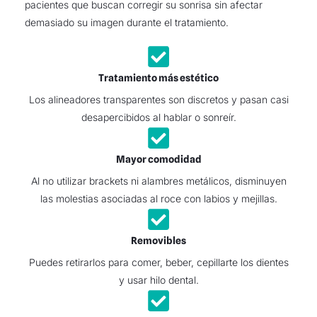
pacientes que buscan corregir su sonrisa sin afectar
demasiado su imagen durante el tratamiento.
Tratamiento más estético
Los alineadores transparentes son discretos y pasan casi
desapercibidos al hablar o sonreír.
Mayor comodidad
Al no utilizar brackets ni alambres metálicos, disminuyen
las molestias asociadas al roce con labios y mejillas.
Removibles
Puedes retirarlos para comer, beber, cepillarte los dientes
y usar hilo dental.