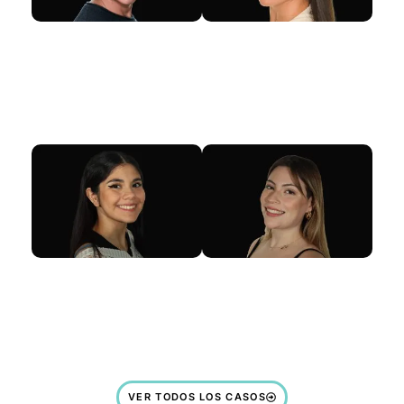
VER TODOS LOS CASOS