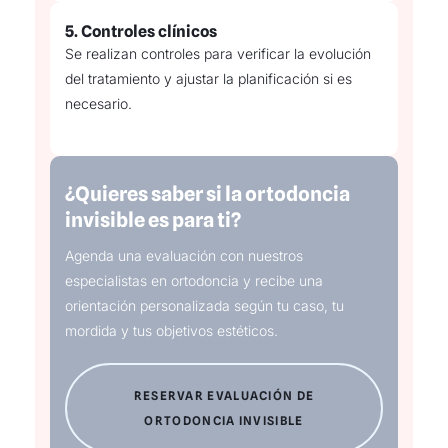
5.
Controles clínicos
Se realizan controles para verificar la evolución
del tratamiento y ajustar la planificación si es
necesario.
¿Quieres saber si la ortodoncia
invisible es para ti?
Agenda una evaluación con nuestros
especialistas en ortodoncia y recibe una
orientación personalizada según tu caso, tu
mordida y tus objetivos estéticos.
RESERVAR EVALUACIÓN DE
ORTODONCIA INVISIBLE