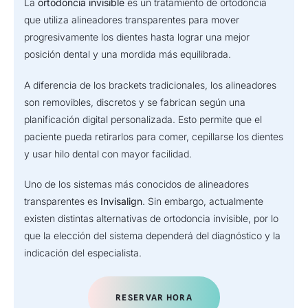
La
ortodoncia invisible
es un tratamiento de ortodoncia
que utiliza alineadores transparentes para mover
progresivamente los dientes hasta lograr una mejor
posición dental y una mordida más equilibrada.
A diferencia de los brackets tradicionales, los alineadores
son removibles, discretos y se fabrican según una
planificación digital personalizada. Esto permite que el
paciente pueda retirarlos para comer, cepillarse los dientes
y usar hilo dental con mayor facilidad.
Uno de los sistemas más conocidos de alineadores
transparentes es
Invisalign
. Sin embargo, actualmente
existen distintas alternativas de ortodoncia invisible, por lo
que la elección del sistema dependerá del diagnóstico y la
indicación del especialista.
RESERVAR HORA