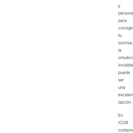
y
persona
para
corregir
tu
sonrisa,
la
ortodon
invisibl
puede
ser
una
excelen
opción.
En
ICOR
contam