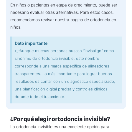
En niños o pacientes en etapa de crecimiento, puede ser
necesario evaluar otras alternativas. Para estos casos,
recomendamos revisar nuestra página de ortodoncia en
niños.
Dato importante
👉Aunque muchas personas buscan “Invisalign” como
sinónimo de ortodoncia invisible, este nombre
corresponde a una marca específica de alineadores
transparentes. Lo más importante para lograr buenos
resultados es contar con un diagnóstico especializado,
una planificación digital precisa y controles clínicos
durante todo el tratamiento.
¿Por qué elegir ortodoncia invisible?
La ortodoncia invisible es una excelente opción para