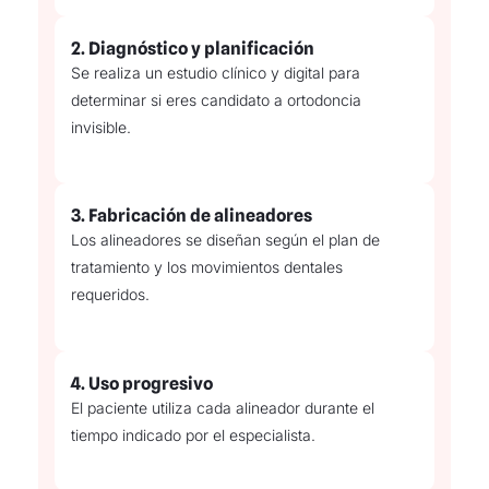
2.
Diagnóstico y planificación
Se realiza un estudio clínico y digital para
determinar si eres candidato a ortodoncia
invisible.
3.
Fabricación de alineadores
Los alineadores se diseñan según el plan de
tratamiento y los movimientos dentales
requeridos.
4.
Uso progresivo
El paciente utiliza cada alineador durante el
tiempo indicado por el especialista.