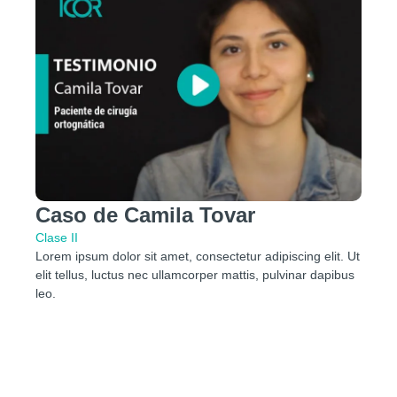
Caso de Camila Tovar
Clase II
Lorem ipsum dolor sit amet, consectetur adipiscing elit. Ut
elit tellus, luctus nec ullamcorper mattis, pulvinar dapibus
leo.