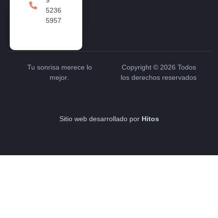
9
5236
5957
Tu sonrisa merece
lo
Copyright © 2026 Todos
mejor
.
los derechos reservados
Sitio web desarrollado por
Hitos