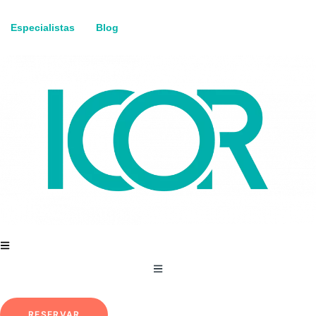
Especialistas
Blog
RESERVAR