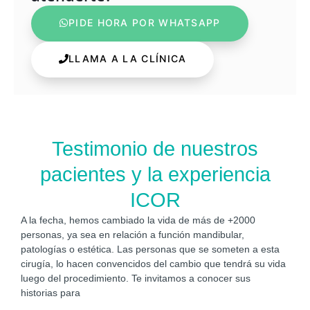
PIDE HORA POR WHATSAPP
LLAMA A LA CLÍNICA
Testimonio de nuestros
pacientes y la experiencia
ICOR
A la fecha, hemos cambiado la vida de más de +2000
personas, ya sea en relación a función mandibular,
patologías o estética. Las personas que se someten a esta
cirugía, lo hacen convencidos del cambio que tendrá su vida
luego del procedimiento. Te invitamos a conocer sus
historias para