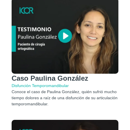
Caso Paulina González
Disfunción Temporomandibular​
Conoce el caso de Paulina González, quién sufrió mucho
tiempo dolores a raíz de una disfunción de su articulación
temporomandibular.