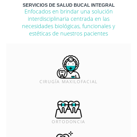
SERVICIOS DE SALUD BUCAL INTEGRAL
Enfocados en brindar una solución
interdisciplinaria centrada en las
necesidades biológicas, funcionales y
estéticas de nuestros pacientes
CIRUGÍA MAXILOFACIAL
ORTODONCIA