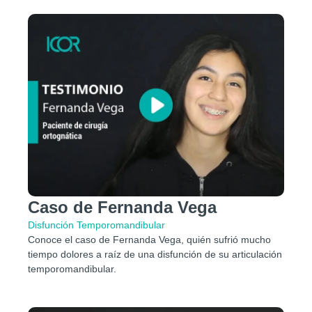
Caso de Fernanda Vega
Disfunción Temporomandibular​
Conoce el caso de Fernanda Vega, quién sufrió mucho
tiempo dolores a raíz de una disfunción de su articulación
temporomandibular.