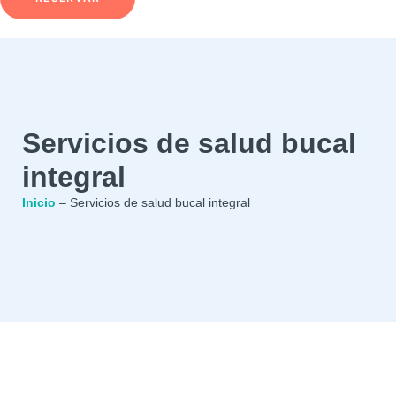
Servicios de salud bucal
integral
Inicio
–
Servicios de salud bucal integral