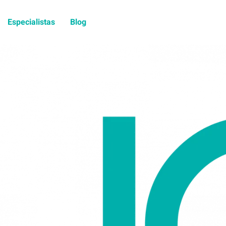
Especialistas
Blog