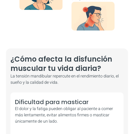
¿Cómo afecta la disfunción
muscular tu vida diaria?
La tensión mandibular repercute en el rendimiento diario, el
sueño y la calidad de vida.
Dificultad para masticar
El dolor y la fatiga pueden obligar al paciente a comer
más lentamente, evitar alimentos firmes o masticar
únicamente de un lado.