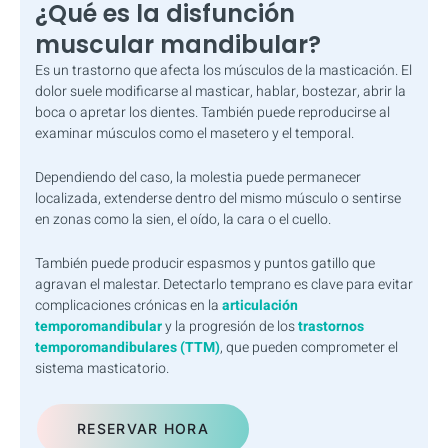
¿Qué es la disfunción
muscular mandibular?
Es un trastorno que afecta los músculos de la masticación. El
dolor suele modificarse al masticar, hablar, bostezar, abrir la
boca o apretar los dientes. También puede reproducirse al
examinar músculos como el masetero y el temporal.
Dependiendo del caso, la molestia puede permanecer
localizada, extenderse dentro del mismo músculo o sentirse
en zonas como la sien, el oído, la cara o el cuello.
También puede producir espasmos y puntos gatillo que
agravan el malestar. Detectarlo temprano es clave para evitar
complicaciones crónicas en la
articulación
temporomandibular
y la progresión de los
trastornos
temporomandibulares (TTM)
, que pueden comprometer el
sistema masticatorio.
RESERVAR HORA