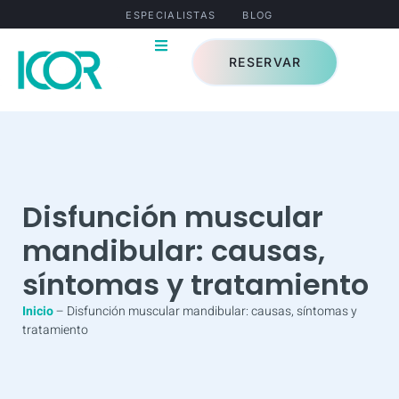
ESPECIALISTAS
BLOG
RESERVAR
Disfunción muscular
mandibular: causas,
síntomas y tratamiento
Inicio
–
Disfunción muscular mandibular: causas, síntomas y
tratamiento