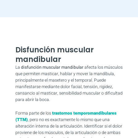
Disfunción muscular
mandibular
La
disfunción muscular mandibular
afecta los músculos
que permiten masticar, hablar y mover la mandíbula,
principalmente el masetero y el temporal. Puede
manifestarse mediante dolor facial, tensión, rigidez,
cansancio al masticar, sensibilidad muscular o dificultad
para abrir la boca.
Forma parte de los
trastornos temporomandibulares
(TTM)
, pero no es exactamente lo mismo que una
alteración interna de la articulación. Identificar si el dolor
proviene de los músculos, de la articulación o de ambas