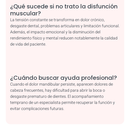
¿Qué sucede si no trato la disfunción
muscular?
La tensión constante se transforma en dolor crónico,
desgaste dental, problemas articulares y limitación funcional.
Además, el impacto emocional y la disminución del
rendimiento físico y mental reducen notablemente la calidad
de vida del paciente.
¿Cuándo buscar ayuda profesional?
Cuando el dolor mandibular persiste, aparecen dolores de
cabeza frecuentes, hay dificultad para abrir la boca o
desgaste prematuro de dientes. El acompañamiento
temprano de un especialista permite recuperar la función y
evitar complicaciones futuras.