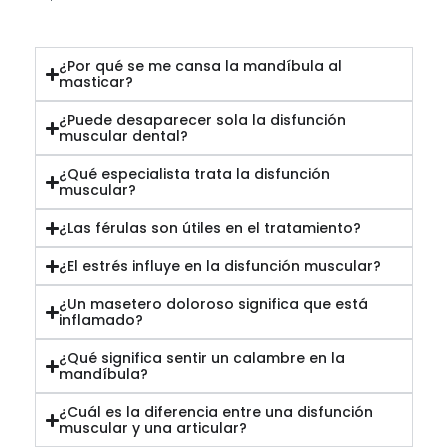
¿Por qué se me cansa la mandíbula al
masticar?
¿Puede desaparecer sola la disfunción
muscular dental?
¿Qué especialista trata la disfunción
muscular?
¿Las férulas son útiles en el tratamiento?
¿El estrés influye en la disfunción muscular?
¿Un masetero doloroso significa que está
inflamado?
¿Qué significa sentir un calambre en la
mandíbula?
¿Cuál es la diferencia entre una disfunción
muscular y una articular?