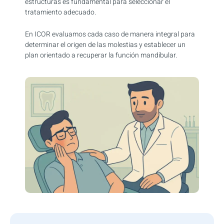
estructuras es fundamental para seleccionar el
tratamiento adecuado.
En ICOR evaluamos cada caso de manera integral para
determinar el origen de las molestias y establecer un
plan orientado a recuperar la función mandibular.