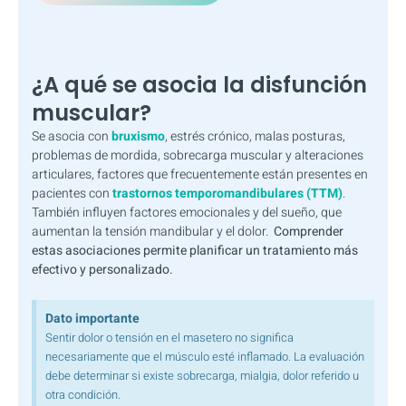
¿A qué se asocia la disfunción
muscular?
Se asocia con
bruxismo
, estrés crónico, malas posturas,
problemas de mordida, sobrecarga muscular y alteraciones
articulares, factores que frecuentemente están presentes en
pacientes con
trastornos temporomandibulares (TTM)
.
También influyen factores emocionales y del sueño, que
aumentan la tensión mandibular y el dolor.
Comprender
estas asociaciones permite planificar un tratamiento más
efectivo y personalizado.
Dato importante
Sentir dolor o tensión en el masetero no significa
necesariamente que el músculo esté inflamado. La evaluación
debe determinar si existe sobrecarga, mialgia, dolor referido u
otra condición.