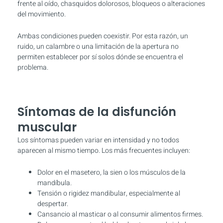
frente al oído, chasquidos dolorosos, bloqueos o alteraciones
del movimiento.
Ambas condiciones pueden coexistir. Por esta razón, un
ruido, un calambre o una limitación de la apertura no
permiten establecer por sí solos dónde se encuentra el
problema.
Síntomas de la disfunción
muscular
Los síntomas pueden variar en intensidad y no todos
aparecen al mismo tiempo. Los más frecuentes incluyen:
Dolor en el masetero, la sien o los músculos de la
mandíbula.
Tensión o rigidez mandibular, especialmente al
despertar.
Cansancio al masticar o al consumir alimentos firmes.