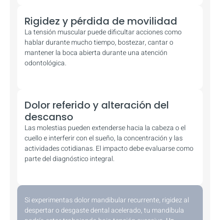
Rigidez y pérdida de movilidad
La tensión muscular puede dificultar acciones como
hablar durante mucho tiempo, bostezar, cantar o
mantener la boca abierta durante una atención
odontológica.
Dolor referido y alteración del
descanso
Las molestias pueden extenderse hacia la cabeza o el
cuello e interferir con el sueño, la concentración y las
actividades cotidianas. El impacto debe evaluarse como
parte del diagnóstico integral.
Si experimentas dolor mandibular recurrente, rigidez al
despertar o desgaste dental acelerado, tu mandíbula