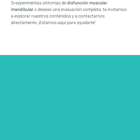
Si experimentas síntomas de
disfunción muscular
mandibular
o deseas una evaluación completa, te invitamos
a explorar nuestros contenidos y a contactarnos
directamente. ¡Estamos aquí para ayudarte!