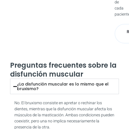
de
cada
paciente
Preguntas frecuentes sobre la
disfunción muscular
¿La disfunción muscular es lo mismo que el
bruxismo?
No. El bruxismo consiste en apretar o rechinar los
dientes, mientras que la disfunción muscular afecta los
músculos de la masticación. Ambas condiciones pueden
coexistir, pero una no implica necesariamente la
presencia de la otra.