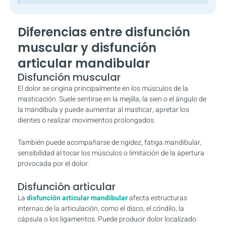
Diferencias entre disfunción
muscular y disfunción
articular mandibular
Disfunción muscular
El dolor se origina principalmente en los músculos de la
masticación. Suele sentirse en la mejilla, la sien o el ángulo de
la mandíbula y puede aumentar al masticar, apretar los
dientes o realizar movimientos prolongados.
También puede acompañarse de rigidez, fatiga mandibular,
sensibilidad al tocar los músculos o limitación de la apertura
provocada por el dolor.
Disfunción articular
La
disfunción articular mandibular
afecta estructuras
internas de la articulación, como el disco, el cóndilo, la
cápsula o los ligamentos. Puede producir dolor localizado