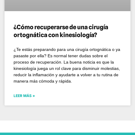
¿Cómo recuperarse de una cirugía
ortognática con kinesiología?
¿Te estás preparando para una cirugía ortognática o ya
pasaste por ella? Es normal tener dudas sobre el
proceso de recuperación. La buena noticia es que la
kinesiología juega un rol clave para disminuir molestias,
reducir la inflamación y ayudarte a volver a tu rutina de
manera más cómoda y rápida.
LEER MÁS »