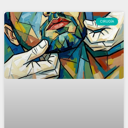
CIRUGÍA