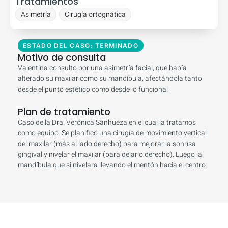
Tratamientos
Asimetría
Cirugía ortognática
ESTADO DEL CASO: TERMINADO
Motivo de consulta
Valentina consulto por una asimetría facial, que había
alterado su maxilar como su mandíbula, afectándola tanto
desde el punto estético como desde lo funcional
Plan de tratamiento
Caso de la Dra. Verónica Sanhueza en el cual la tratamos
como equipo. Se planificó una cirugía de movimiento vertical
del maxilar (más al lado derecho) para mejorar la sonrisa
gingival y nivelar el maxilar (para dejarlo derecho). Luego la
mandíbula que si nivelara llevando el mentón hacia el centro.