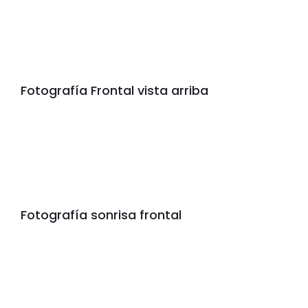
Fotografía Frontal vista arriba
Fotografía sonrisa frontal