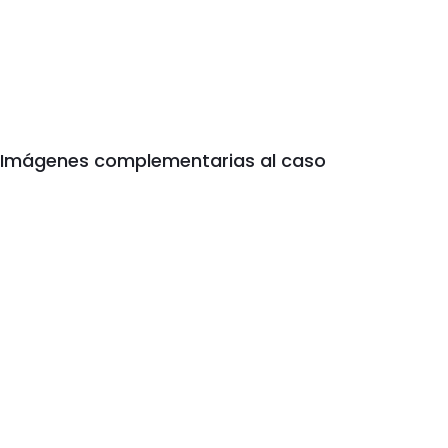
Imágenes complementarias al caso