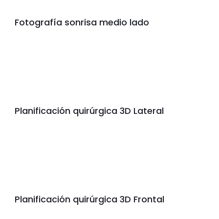
Fotografía sonrisa medio lado
Planificación quirúrgica 3D Lateral
Planificación quirúrgica 3D Frontal