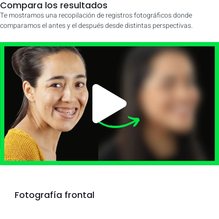
Compara los resultados
Te mostramos una recopilación de registros fotográficos donde
comparamos el antes y el después desde distintas perspectivas.
Fotografía frontal