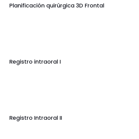
Planificación quirúrgica 3D Frontal
Registro intraoral I
Registro Intraoral II