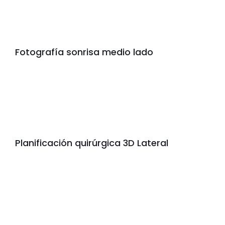
Fotografía sonrisa medio lado
Planificación quirúrgica 3D Lateral