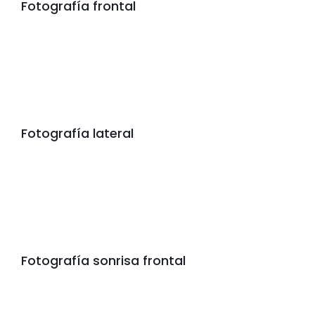
Fotografía frontal
Fotografía lateral
Fotografía sonrisa frontal