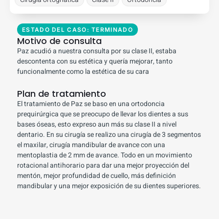
ESTADO DEL CASO: TERMINADO
Motivo de consulta
Paz acudió a nuestra consulta por su clase II, estaba
descontenta con su estética y quería mejorar, tanto
funcionalmente como la estética de su cara
Plan de tratamiento
El tratamiento de Paz se baso en una ortodoncia
prequirúrgica que se preocupo de llevar los dientes a sus
bases óseas, esto expreso aun más su clase II a nivel
dentario. En su cirugía se realizo una cirugía de 3 segmentos
el maxilar, cirugía mandibular de avance con una
mentoplastia de 2 mm de avance. Todo en un movimiento
rotacional antihorario para dar una mejor proyección del
mentón, mejor profundidad de cuello, más definición
mandibular y una mejor exposición de su dientes superiores.