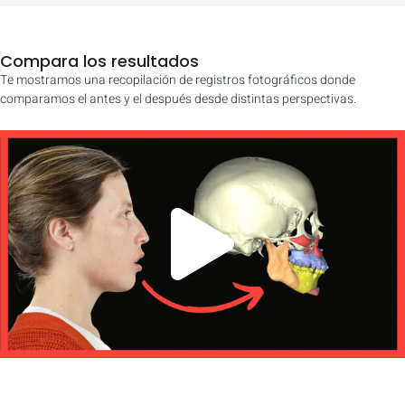
Compara los resultados
Te mostramos una recopilación de registros fotográficos donde
comparamos el antes y el después desde distintas perspectivas.