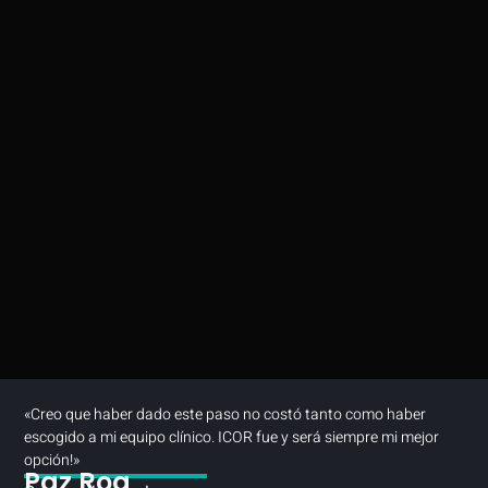
«Creo que haber dado este paso no costó tanto como haber
escogido a mi equipo clínico. ICOR fue y será siempre mi mejor
opción!»
Paz Roa