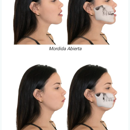
Mordida Abierta