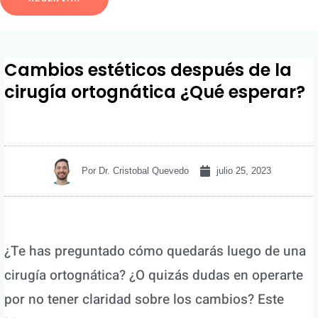
Cambios estéticos después de la
cirugía ortognática ¿Qué esperar?
Por
Dr. Cristobal Quevedo
julio 25, 2023
¿Te has preguntado cómo quedarás luego de una
cirugía ortognática? ¿O quizás dudas en operarte
por no tener claridad sobre los cambios? Este