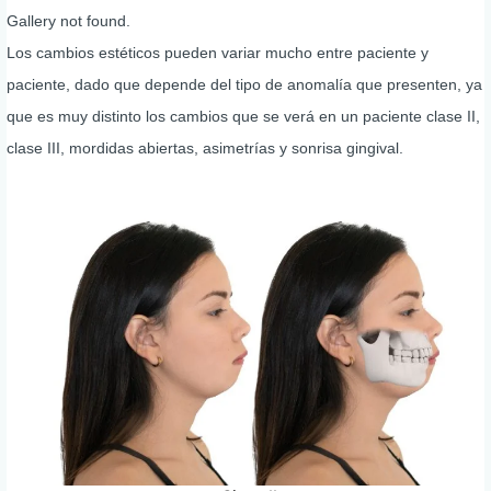
Gallery not found.
Los cambios estéticos pueden variar mucho entre paciente y
paciente, dado que depende del tipo de anomalía que presenten, ya
que es muy distinto los cambios que se verá en un paciente clase II,
clase III, mordidas abiertas, asimetrías y sonrisa gingival.