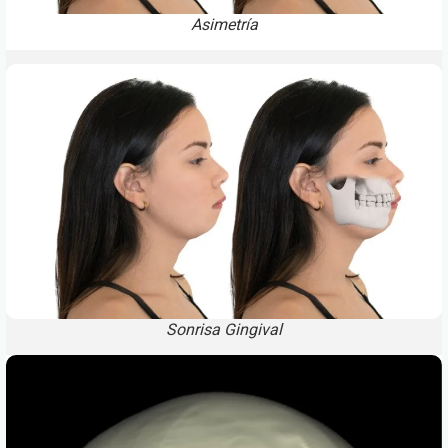
Asimetría
Sonrisa Gingival