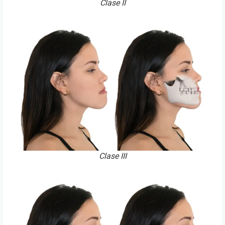
Clase II
Clase III