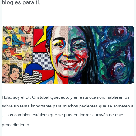
blog es para ti.
Hola, soy el Dr. Cristóbal Quevedo, y en esta ocasión, hablaremos
sobre un tema importante para muchos pacientes que se someten a
: los cambios estéticos que se pueden lograr a través de este
cirugía ortognática
procedimiento.