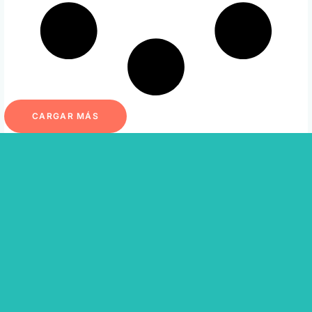
CARGAR MÁS