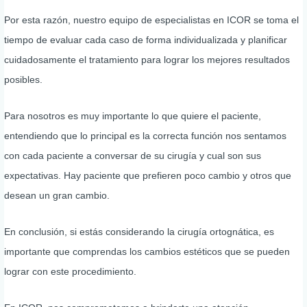
Por esta razón, nuestro equipo de especialistas en ICOR se toma el
tiempo de evaluar cada caso de forma individualizada y planificar
cuidadosamente el tratamiento para lograr los mejores resultados
posibles.
Para nosotros es muy importante lo que quiere el paciente,
entendiendo que lo principal es la correcta función nos sentamos
con cada paciente a conversar de su cirugía y cual son sus
expectativas. Hay paciente que prefieren poco cambio y otros que
desean un gran cambio.
En conclusión, si estás considerando la cirugía ortognática, es
importante que comprendas los cambios estéticos que se pueden
lograr con este procedimiento.