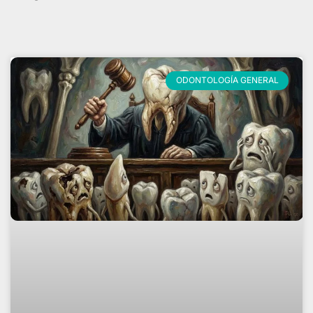
ODONTOLOGÍA GENERAL