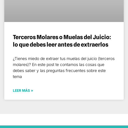
Terceros Molares o Muelas del Juicio:
lo que debes leer antes de extraerlos
¿Tienes miedo de extraer tus muelas del juicio (terceros
molares)? En este post te contamos las cosas que
debes saber y las preguntas frecuentes sobre este
tema
LEER MÁS »