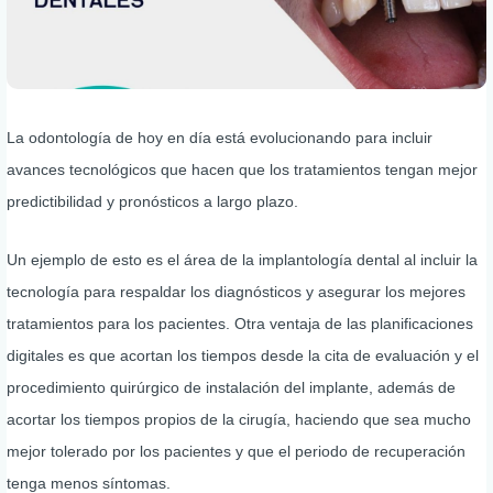
La odontología de hoy en día está evolucionando para incluir
avances tecnológicos que hacen que los tratamientos tengan mejor
predictibilidad y pronósticos a largo plazo.
Un ejemplo de esto es el área de la implantología dental al incluir la
tecnología para respaldar los diagnósticos y asegurar los mejores
tratamientos para los pacientes. Otra ventaja de las planificaciones
digitales es que acortan los tiempos desde la cita de evaluación y el
procedimiento quirúrgico de instalación del implante, además de
acortar los tiempos propios de la cirugía, haciendo que sea mucho
mejor tolerado por los pacientes y que el periodo de recuperación
tenga menos síntomas.