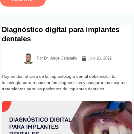
Diagnóstico digital para implantes
dentales
Por
Dr. Jorge Caraballo
julio 26, 2022
Hoy en día, el área de la implantología dental debe incluir la
tecnología para respaldar los diagnósticos y asegurar los mejores
tratamientos para los pacientes de implantes dentales.