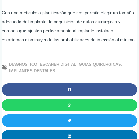
Con una meticulosa planificación que nos permita elegir un tamaño
adecuado del implante, la adquisición de guías quirúrgicas y
coronas que ajusten perfectamente al implante instalado,
estaríamos disminuyendo las probabilidades de infección al mínimo.
DIAGNÓSTICO
,
ESCÁNER DIGITAL
,
GUÍAS QUIRÚRGICAS
,
IMPLANTES DENTALES