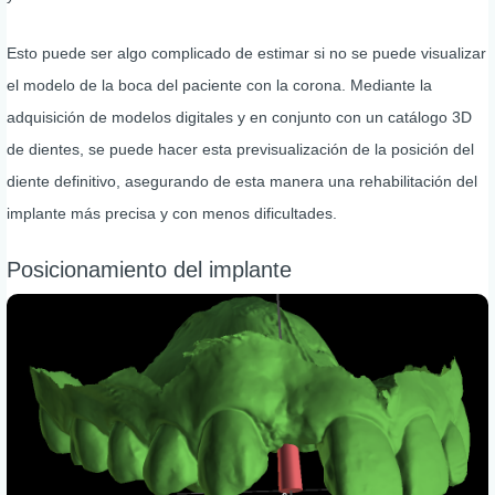
Esto puede ser algo complicado de estimar si no se puede visualizar
el modelo de la boca del paciente con la corona. Mediante la
adquisición de modelos digitales y en conjunto con un catálogo 3D
de dientes, se puede hacer esta previsualización de la posición del
diente definitivo, asegurando de esta manera una rehabilitación del
implante más precisa y con menos dificultades.
Posicionamiento del implante