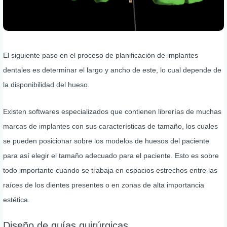
El siguiente paso en el proceso de planificación de implantes
dentales es determinar el largo y ancho de este, lo cual depende de
la disponibilidad del hueso.
Existen softwares especializados que contienen librerías de muchas
marcas de implantes con sus características de tamaño, los cuales
se pueden posicionar sobre los modelos de huesos del paciente
para así elegir el tamaño adecuado para el paciente. Esto es sobre
todo importante cuando se trabaja en espacios estrechos entre las
raíces de los dientes presentes o en zonas de alta importancia
estética.
Diseño de guías quirúrgicas