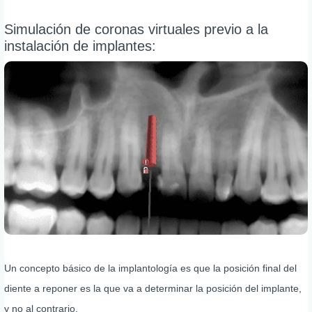
Simulación de coronas virtuales previo a la
instalación de implantes:
Un concepto básico de la implantología es que la posición final del
diente a reponer es la que va a determinar la posición del implante,
y no al contrario.