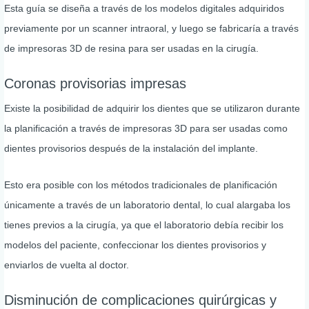
Esta guía se diseña a través de los modelos digitales adquiridos
previamente por un scanner intraoral, y luego se fabricaría a través
de impresoras 3D de resina para ser usadas en la cirugía.
Coronas provisorias impresas
Existe la posibilidad de adquirir los dientes que se utilizaron durante
la planificación a través de impresoras 3D para ser usadas como
dientes provisorios después de la instalación del implante.
Esto era posible con los métodos tradicionales de planificación
únicamente a través de un laboratorio dental, lo cual alargaba los
tienes previos a la cirugía, ya que el laboratorio debía recibir los
modelos del paciente, confeccionar los dientes provisorios y
enviarlos de vuelta al doctor.
Disminución de complicaciones quirúrgicas y