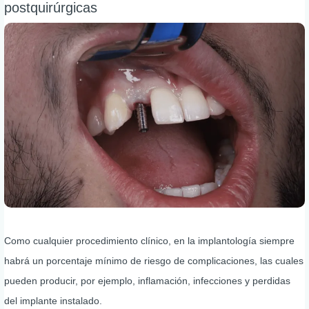
postquirúrgicas
Como cualquier procedimiento clínico, en la implantología siempre
habrá un porcentaje mínimo de riesgo de complicaciones, las cuales
pueden producir, por ejemplo, inflamación, infecciones y perdidas
del implante instalado.