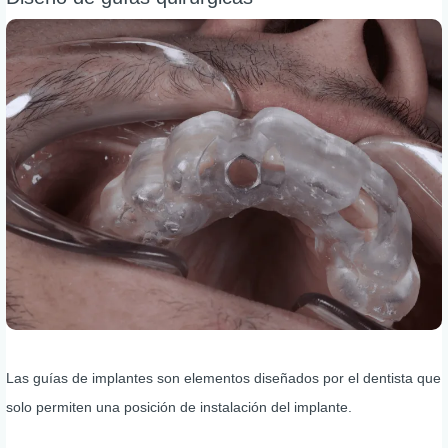
Las guías de implantes son elementos diseñados por el dentista que
solo permiten una posición de instalación del implante.